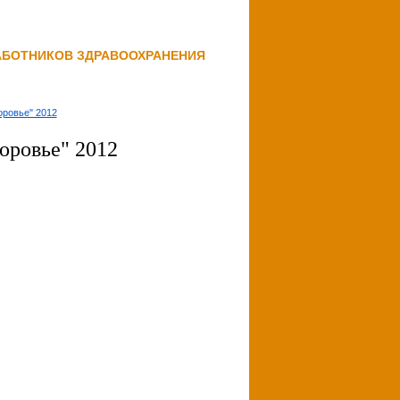
АБОТНИКОВ ЗДРАВООХРАНЕНИЯ
оровье" 2012
оровье" 2012