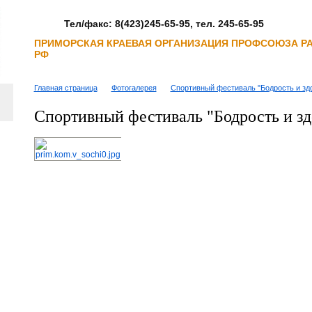
Тел/факс: 8(423)245-65-95, тел. 245-65-95
ПРИМОРСКАЯ КРАЕВАЯ ОРГАНИЗАЦИЯ ПРОФСОЮЗА Р
РФ
Главная страница
Фотогалерея
Спортивный фестиваль "Бодрость и зд
Спортивный фестиваль "Бодрость и зд