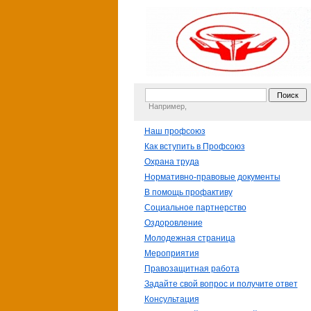
Например,
Наш профсоюз
Как вступить в Профсоюз
Охрана труда
Нормативно-правовые документы
В помощь профактиву
Социальное партнерство
Оздоровление
Молодежная страница
Мероприятия
Правозащитная работа
Задайте свой вопрос и получите ответ
Консультация