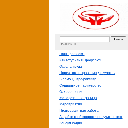
Например,
Наш профсоюз
Как вступить в Профсоюз
Охрана труда
Нормативно-правовые документы
В помощь профактиву
Социальное партнерство
Оздоровление
Молодежная страница
Мероприятия
Правозащитная работа
Задайте свой вопрос и получите ответ
Консультация