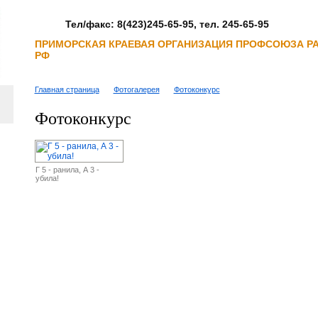
Тел/факс: 8(423)245-65-95, тел. 245-65-95
ПРИМОРСКАЯ КРАЕВАЯ ОРГАНИЗАЦИЯ ПРОФСОЮЗА Р
РФ
Главная страница
Фотогалерея
Фотоконкурс
Фотоконкурс
Г 5 - ранила, А 3 -
убила!