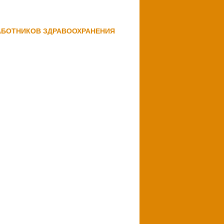
АБОТНИКОВ ЗДРАВООХРАНЕНИЯ